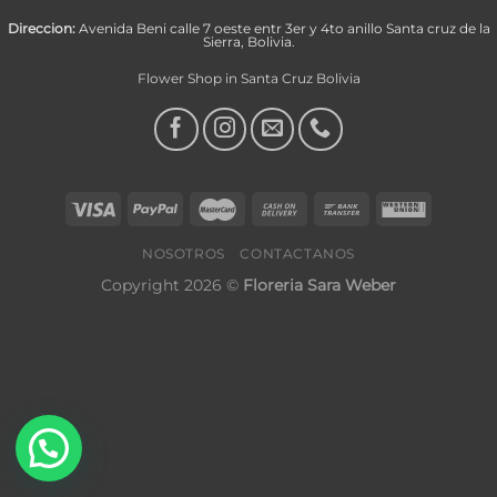
Direccion:
Avenida Beni calle 7 oeste entr 3er y 4to anillo Santa cruz de la
Sierra, Bolivia.
Flower Shop in Santa Cruz Bolivia
NOSOTROS
CONTACTANOS
Copyright 2026 ©
Floreria Sara Weber