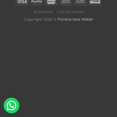
NOSOTROS
CONTACTANOS
Copyright 2026 ©
Floreria Sara Weber