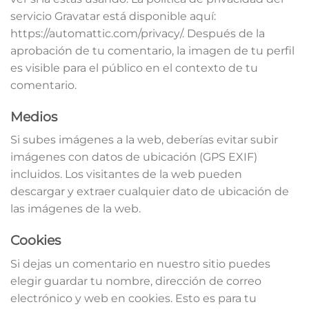
servicio Gravatar está disponible aquí:
https://automattic.com/privacy/. Después de la
aprobación de tu comentario, la imagen de tu perfil
es visible para el público en el contexto de tu
comentario.
Medios
Si subes imágenes a la web, deberías evitar subir
imágenes con datos de ubicación (GPS EXIF)
incluidos. Los visitantes de la web pueden
descargar y extraer cualquier dato de ubicación de
las imágenes de la web.
Cookies
Si dejas un comentario en nuestro sitio puedes
elegir guardar tu nombre, dirección de correo
electrónico y web en cookies. Esto es para tu