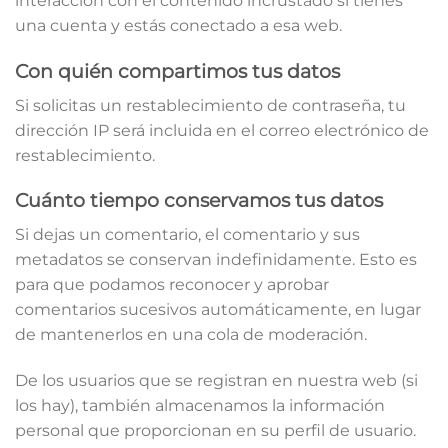
interacción con el contenido incrustado si tienes
una cuenta y estás conectado a esa web.
Con quién compartimos tus datos
Si solicitas un restablecimiento de contraseña, tu
dirección IP será incluida en el correo electrónico de
restablecimiento.
Cuánto tiempo conservamos tus datos
Si dejas un comentario, el comentario y sus
metadatos se conservan indefinidamente. Esto es
para que podamos reconocer y aprobar
comentarios sucesivos automáticamente, en lugar
de mantenerlos en una cola de moderación.
De los usuarios que se registran en nuestra web (si
los hay), también almacenamos la información
personal que proporcionan en su perfil de usuario.