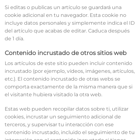
Si editas o publicas un artículo se guardará una
cookie adicional en tu navegador. Esta cookie no
incluye datos personales y simplemente indica el ID
del artículo que acabas de editar. Caduca después
de 1 día.
Contenido incrustado de otros sitios web
Los artículos de este sitio pueden incluir contenido
incrustado (por ejemplo, vídeos, imágenes, artículos,
etc.). El contenido incrustado de otras webs se
comporta exactamente de la misma manera que si
el visitante hubiera visitado la otra web.
Estas web pueden recopilar datos sobre ti, utilizar
cookies, incrustar un seguimiento adicional de
terceros, y supervisar tu interacción con ese
contenido incrustado, incluido el seguimiento de tu