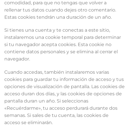
comodidad, para que no tengas que volver a
rellenar tus datos cuando dejes otro comentario.
Estas cookies tendrán una duración de un año.
Si tienes una cuenta y te conectas a este sitio,
instalaremos una cookie temporal para determinar
si tu navegador acepta cookies. Esta cookie no
contiene datos personales y se elimina al cerrar el
navegador.
Cuando accedas, también instalaremos varias
cookies para guardar tu información de acceso y tus
opciones de visualización de pantalla. Las cookies de
acceso duran dos días, y las cookies de opciones de
pantalla duran un año. Si seleccionas
«Recuérdarme», tu acceso perdurará durante dos
semanas. Si sales de tu cuenta, las cookies de
acceso se eliminarán.