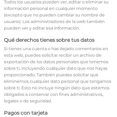
Todos los usuarios pueden ver, editar o eliminar su
información personal en cualquier momento
(excepto que no pueden cambiar su nombre de
usuario). Los administradores de la web también
pueden ver y editar esa información.
Qué derechos tienes sobre tus datos
Si tienes una cuenta o has dejado comentarios en
esta web, puedes solicitar recibir un archivo de
exportación de los datos personales que tenemos
sobre ti, incluyendo cualquier dato que nos hayas
proporcionado. También puedes solicitar que
eliminemos cualquier dato personal que tengamos
sobre ti. Esto no incluye ningún dato que estemos
obligados a conservar con fines administrativos,
legales o de seguridad.
Pagos con tarjeta