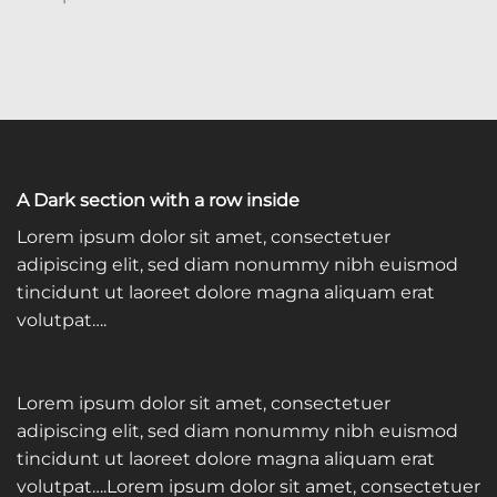
A Dark section with a row inside
Lorem ipsum dolor sit amet, consectetuer
adipiscing elit, sed diam nonummy nibh euismod
tincidunt ut laoreet dolore magna aliquam erat
volutpat….
Lorem ipsum dolor sit amet, consectetuer
adipiscing elit, sed diam nonummy nibh euismod
tincidunt ut laoreet dolore magna aliquam erat
volutpat….Lorem ipsum dolor sit amet, consectetuer