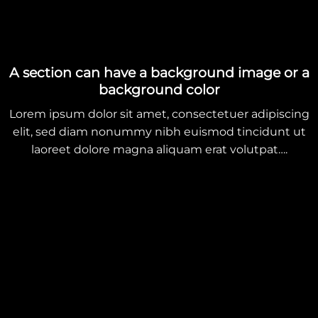
A section can have a background image or a
background color
Lorem ipsum dolor sit amet, consectetuer adipiscing
elit, sed diam nonummy nibh euismod tincidunt ut
laoreet dolore magna aliquam erat volutpat….