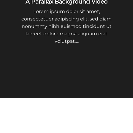
A Parallax Background Video
Lorem ipsum dolor sit amet,
consectetuer adipiscing elit, sed diam
nonummy nibh euismod tincidunt ut
laoreet dolore magna aliquam erat
volutpat….