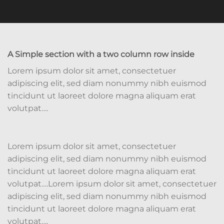
A Simple section with a two column row inside
Lorem ipsum dolor sit amet, consectetuer
adipiscing elit, sed diam nonummy nibh euismod
tincidunt ut laoreet dolore magna aliquam erat
volutpat….
Lorem ipsum dolor sit amet, consectetuer
adipiscing elit, sed diam nonummy nibh euismod
tincidunt ut laoreet dolore magna aliquam erat
volutpat….Lorem ipsum dolor sit amet, consectetuer
adipiscing elit, sed diam nonummy nibh euismod
tincidunt ut laoreet dolore magna aliquam erat
volutpat….