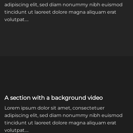
adipiscing elit, sed diam nonummy nibh euismod
tincidunt ut laoreet dolore magna aliquam erat
volutpat….
A section with a background video
Lorem ipsum dolor sit amet, consectetuer
adipiscing elit, sed diam nonummy nibh euismod
tincidunt ut laoreet dolore magna aliquam erat
volutpat….