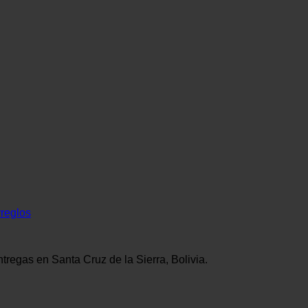
rreglos
tregas en Santa Cruz de la Sierra, Bolivia.