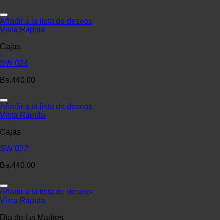
Añadir a la lista de deseos
Vista Rápida
Cajas
SW 024
Bs.
440.00
Añadir a la lista de deseos
Vista Rápida
Cajas
SW 022
Bs.
440.00
Añadir a la lista de deseos
Vista Rápida
Dia de las Madres