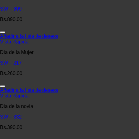
SW – 309
Bs.
890.00
Añadir a la lista de deseos
Vista Rápida
Dia de la Mujer
SW – 217
Bs.
260.00
Añadir a la lista de deseos
Vista Rápida
Dia de la novia
SW – 332
Bs.
390.00