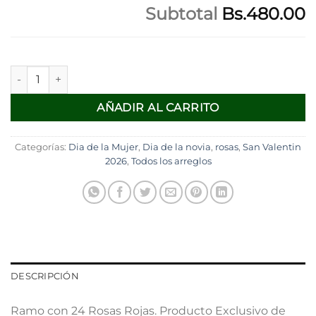
Subtotal
Bs.480.00
SW - 267 cantidad
AÑADIR AL CARRITO
Categorías:
Dia de la Mujer
,
Dia de la novia
,
rosas
,
San Valentin
2026
,
Todos los arreglos
DESCRIPCIÓN
Ramo con 24 Rosas Rojas. Producto Exclusivo de