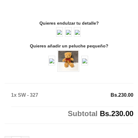
Quieres endulzar tu detalle?
Quieres añadir un peluche pequeño?
1x SW - 327
Bs.230.00
Subtotal
Bs.230.00