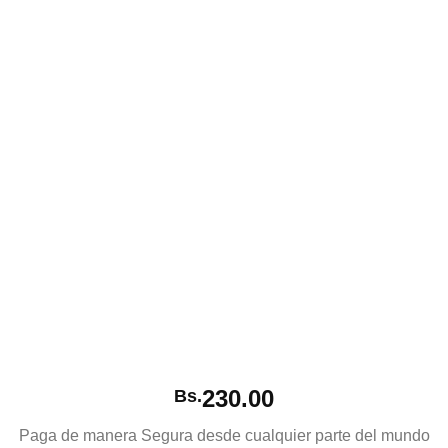
230.00
Bs.
Paga de manera Segura desde cualquier parte del mundo