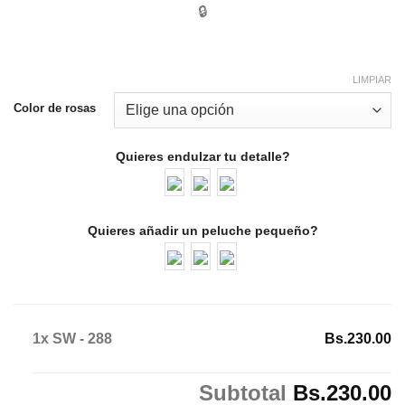
🔒
LIMPIAR
Color de rosas
Quieres endulzar tu detalle?
Quieres añadir un peluche pequeño?
1x SW - 288
Bs.230.00
Subtotal
Bs.230.00